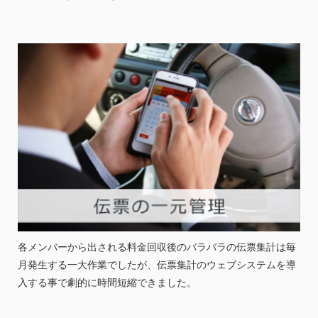
各メンバーから出される料金回収後のバラバラの伝票集計は毎
月発生する一大作業でしたが、伝票集計のウェブシステムを導
入する事で劇的に時間短縮できました。