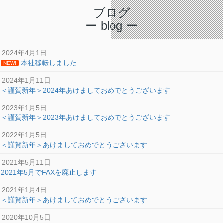
ブログ
ー blog ー
2024年4月1日
本社移転しました
NEW!
2024年1月11日
＜謹賀新年＞2024年あけましておめでとうございます
2023年1月5日
＜謹賀新年＞2023年あけましておめでとうございます
2022年1月5日
＜謹賀新年＞あけましておめでとうございます
2021年5月11日
2021年5月でFAXを廃止します
2021年1月4日
＜謹賀新年＞あけましておめでとうございます
2020年10月5日