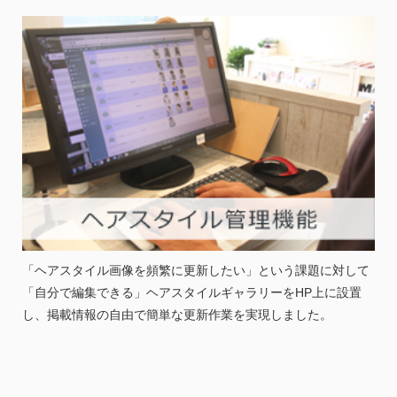
「ヘアスタイル画像を頻繁に更新したい」という課題に対して
「自分で編集できる」ヘアスタイルギャラリーをHP上に設置
し、掲載情報の自由で簡単な更新作業を実現しました。