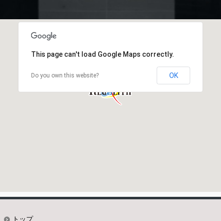
This page can't load Google Maps correctly.
OK
Do you own this website?
トップ