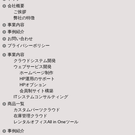
会社概要
ご挨拶
弊社の特徴
事業内容
事例紹介
お問い合わせ
プライバシーポリシー
事業内容
クラウドシステム開発
ウェブサービス開発
ホームページ制作
HP運用のサポート
HPオプション
会員制サイト構築
ITシステムコンサルティング
商品一覧
カスタムパーツクラウド
在庫管理クラウド
レンタルオフィスAll in Oneツール
事例紹介