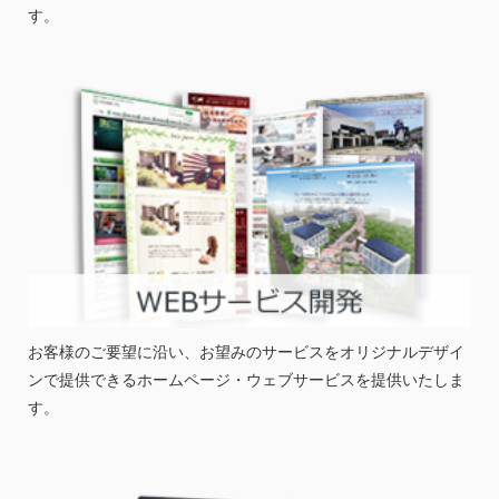
す。
お客様のご要望に沿い、お望みのサービスをオリジナルデザイ
ンで提供できるホームページ・ウェブサービスを提供いたしま
す。