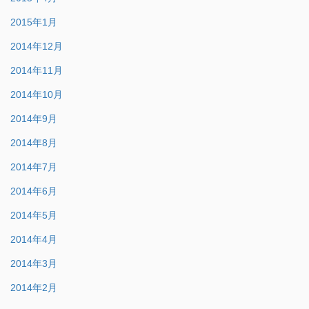
2015年1月
2014年12月
2014年11月
2014年10月
2014年9月
2014年8月
2014年7月
2014年6月
2014年5月
2014年4月
2014年3月
2014年2月