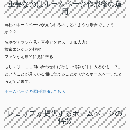
重要なのはホームページ作成後の運
用
自社のホームページが見られるのはどのような場合でしょう
か？？
名刺やチラシを見て直接アクセス（URL入力）
検索エンジンの検索
ファンが定期的に見に来る
もしくは「ここ問い合わせれば欲しい情報が手に入るかも！？」
ということが見ている側に伝えることができるホームページだと
考えています。
ホームページの運用詳細はこちら
レゴリスが提供するホームページの
特徴