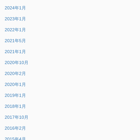
2024年1月
2023年1月
2022年1月
2021年5月
2021年1月
2020年10月
2020年2月
2020年1月
2019年1月
2018年1月
2017年10月
2016年2月
2015年4月