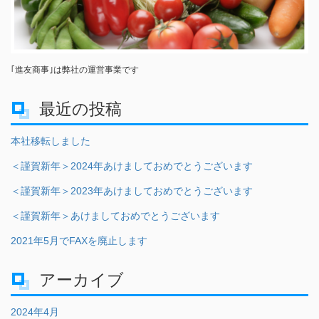
｢進友商事｣は弊社の運営事業です
最近の投稿
本社移転しました
＜謹賀新年＞2024年あけましておめでとうございます
＜謹賀新年＞2023年あけましておめでとうございます
＜謹賀新年＞あけましておめでとうございます
2021年5月でFAXを廃止します
アーカイブ
2024年4月