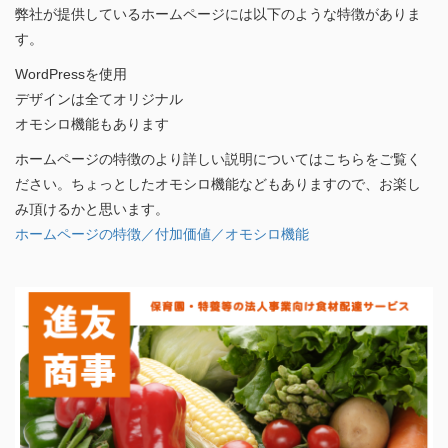
弊社が提供しているホームページには以下のような特徴がありま
す。
WordPressを使用
デザインは全てオリジナル
オモシロ機能もあります
ホームページの特徴のより詳しい説明についてはこちらをご覧く
ださい。ちょっとしたオモシロ機能などもありますので、お楽し
み頂けるかと思います。
ホームページの特徴／付加価値／オモシロ機能