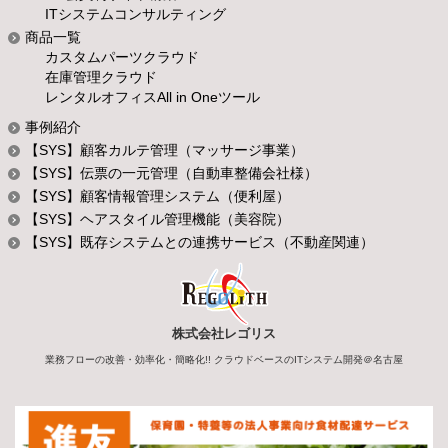
ITシステムコンサルティング
商品一覧
カスタムパーツクラウド
在庫管理クラウド
レンタルオフィスAll in Oneツール
事例紹介
【SYS】顧客カルテ管理（マッサージ事業）
【SYS】伝票の一元管理（自動車整備会社様）
【SYS】顧客情報管理システム（便利屋）
【SYS】ヘアスタイル管理機能（美容院）
【SYS】既存システムとの連携サービス（不動産関連）
株式会社レゴリス
業務フローの改善・効率化・簡略化!! クラウドベースのITシステム開発＠名古屋