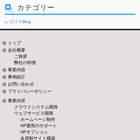
カテゴリー
レゴリスBlog
トップ
会社概要
ご挨拶
弊社の特徴
事業内容
事例紹介
お問い合わせ
プライバシーポリシー
事業内容
クラウドシステム開発
ウェブサービス開発
ホームページ制作
HP運用のサポート
HPオプション
会員制サイト構築