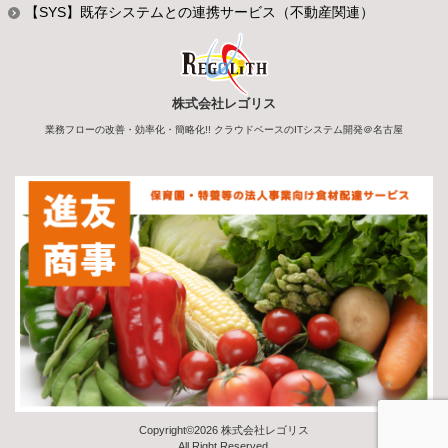
【SYS】既存システムとの連携サービス（不動産関連）
株式会社レゴリス
業務フローの改善・効率化・簡略化!! クラウドベースのITシステム開発＠名古屋
Copyright©2026 株式会社レゴリス
All Right Reserved.