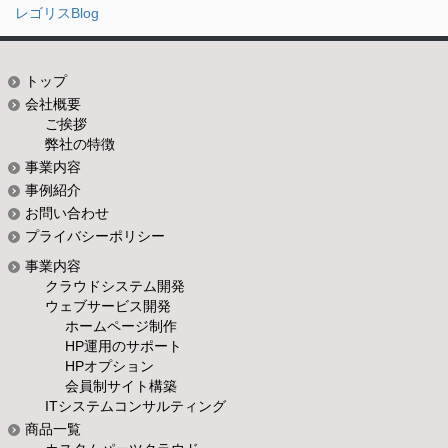
レゴリスBlog
トップ
会社概要
ご挨拶
弊社の特徴
事業内容
事例紹介
お問い合わせ
プライバシーポリシー
事業内容
クラウドシステム開発
ウェブサービス開発
ホームページ制作
HP運用のサポート
HPオプション
会員制サイト構築
ITシステムコンサルティング
商品一覧