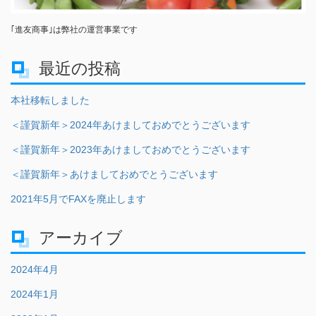
｢進友商事｣は弊社の運営事業です
最近の投稿
本社移転しました
＜謹賀新年＞2024年あけましておめでとうございます
＜謹賀新年＞2023年あけましておめでとうございます
＜謹賀新年＞あけましておめでとうございます
2021年5月でFAXを廃止します
アーカイブ
2024年4月
2024年1月