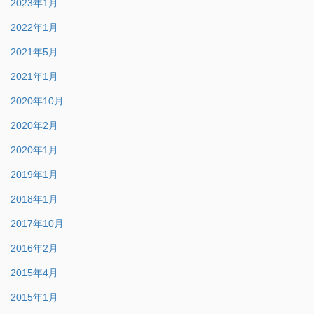
2023年1月
2022年1月
2021年5月
2021年1月
2020年10月
2020年2月
2020年1月
2019年1月
2018年1月
2017年10月
2016年2月
2015年4月
2015年1月