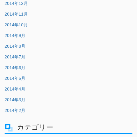
2014年12月
2014年11月
2014年10月
2014年9月
2014年8月
2014年7月
2014年6月
2014年5月
2014年4月
2014年3月
2014年2月
カテゴリー