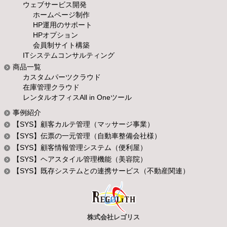
ウェブサービス開発
ホームページ制作
HP運用のサポート
HPオプション
会員制サイト構築
ITシステムコンサルティング
商品一覧
カスタムパーツクラウド
在庫管理クラウド
レンタルオフィスAll in Oneツール
事例紹介
【SYS】顧客カルテ管理（マッサージ事業）
【SYS】伝票の一元管理（自動車整備会社様）
【SYS】顧客情報管理システム（便利屋）
【SYS】ヘアスタイル管理機能（美容院）
【SYS】既存システムとの連携サービス（不動産関連）
株式会社レゴリス