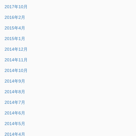
2017年10月
2016年2月
2015年4月
2015年1月
2014年12月
2014年11月
2014年10月
2014年9月
2014年8月
2014年7月
2014年6月
2014年5月
2014年4月