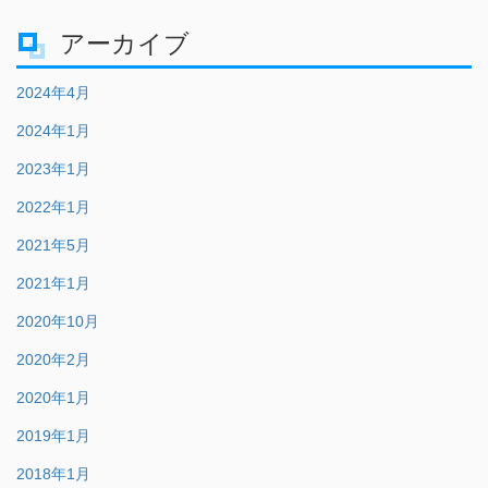
アーカイブ
2024年4月
2024年1月
2023年1月
2022年1月
2021年5月
2021年1月
2020年10月
2020年2月
2020年1月
2019年1月
2018年1月