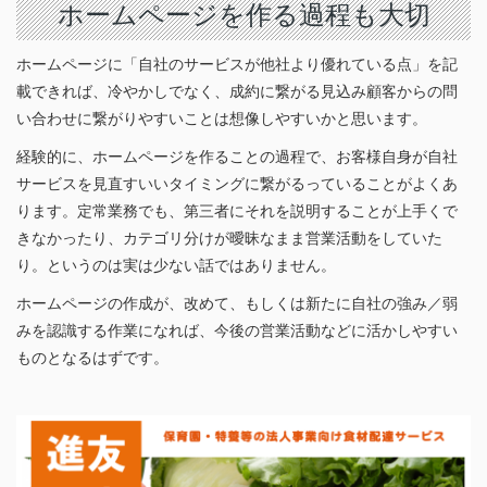
ホームページを作る過程も大切
ホームページに「自社のサービスが他社より優れている点」を記
載できれば、冷やかしでなく、成約に繋がる見込み顧客からの問
い合わせに繋がりやすいことは想像しやすいかと思います。
経験的に、ホームページを作ることの過程で、お客様自身が自社
サービスを見直すいいタイミングに繋がるっていることがよくあ
ります。定常業務でも、第三者にそれを説明することが上手くで
きなかったり、カテゴリ分けが曖昧なまま営業活動をしていた
り。というのは実は少ない話ではありません。
ホームページの作成が、改めて、もしくは新たに自社の強み／弱
みを認識する作業になれば、今後の営業活動などに活かしやすい
ものとなるはずです。