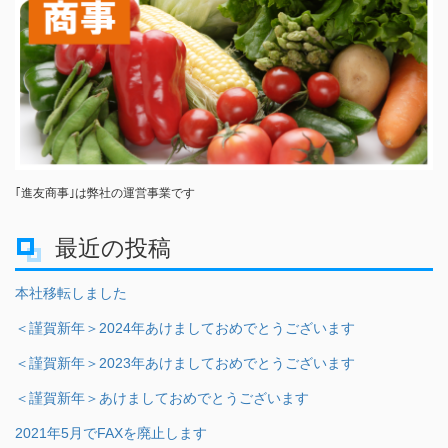
｢進友商事｣は弊社の運営事業です
最近の投稿
本社移転しました
＜謹賀新年＞2024年あけましておめでとうございます
＜謹賀新年＞2023年あけましておめでとうございます
＜謹賀新年＞あけましておめでとうございます
2021年5月でFAXを廃止します