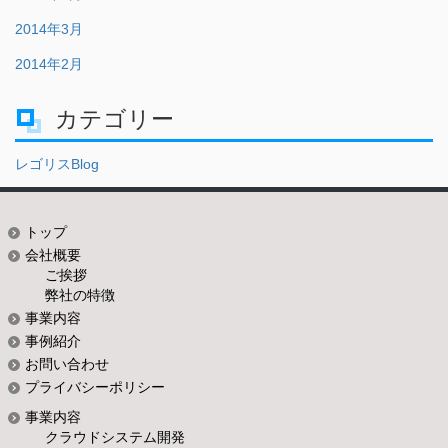
2014年3月
2014年2月
カテゴリー
レゴリスBlog
トップ
会社概要
ご挨拶
弊社の特徴
事業内容
事例紹介
お問い合わせ
プライバシーポリシー
事業内容
クラウドシステム開発